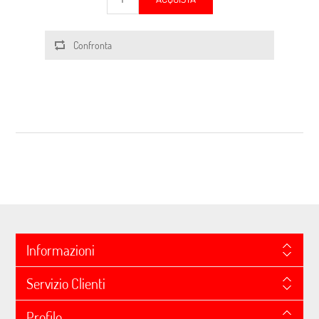
Confronta
Informazioni
Servizio Clienti
Profilo