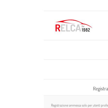
Registra
Registrazione ammessa solo per utenti profess