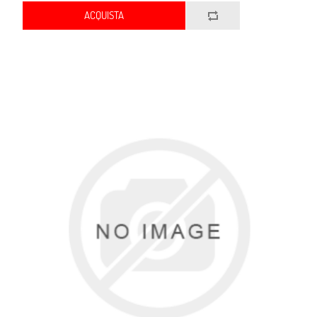
ACQUISTA