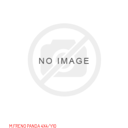
M.FRENO PANDA 4X4/Y10