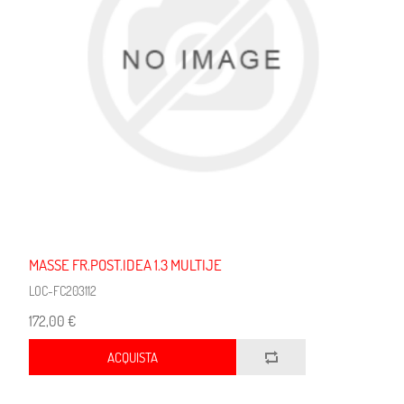
MASSE FR.POST.IDEA 1.3 MULTIJE
LOC-FC203112
172,00 €
ACQUISTA