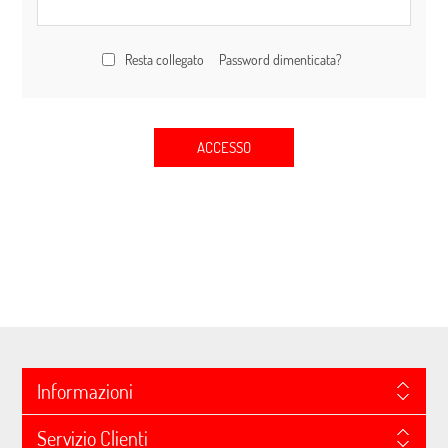
Resta collegato
Password dimenticata?
ACCESSO
Informazioni
Servizio Clienti