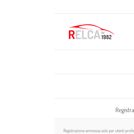
Registra
Registrazione ammessa solo per utenti profess