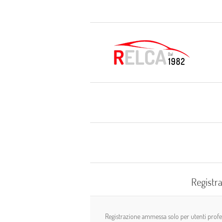
Registra
Registrazione ammessa solo per utenti profess