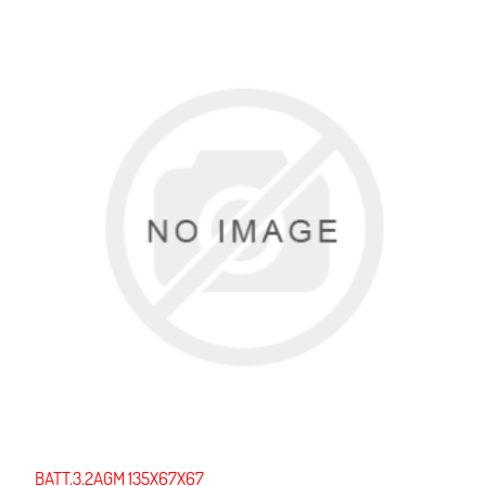
BATT.3.2AGM 135X67X67