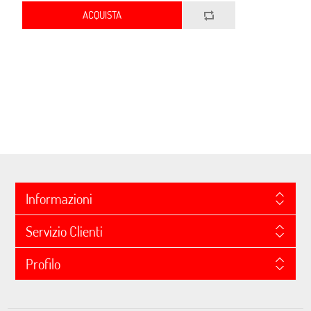
ACQUISTA
Informazioni
Servizio Clienti
Profilo