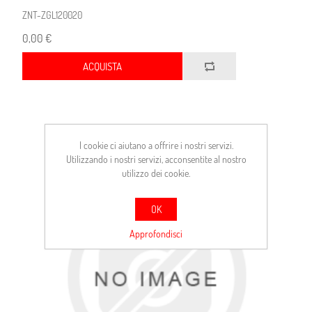
ZNT-ZGL120020
0,00 €
ACQUISTA
I cookie ci aiutano a offrire i nostri servizi.
Utilizzando i nostri servizi, acconsentite al nostro
utilizzo dei cookie.
OK
Approfondisci