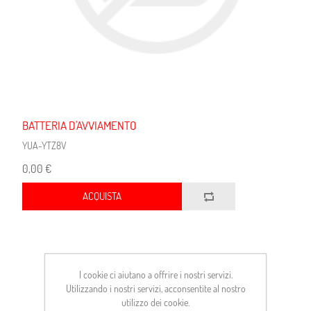
BATTERIA D'AVVIAMENTO
YUA-YTZ8V
0,00 €
ACQUISTA
I cookie ci aiutano a offrire i nostri servizi.
Utilizzando i nostri servizi, acconsentite al nostro
utilizzo dei cookie.