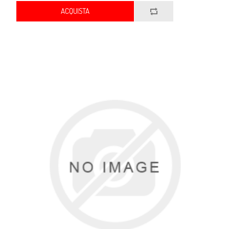
ACQUISTA