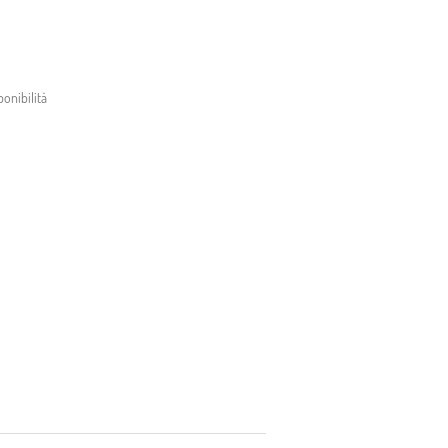
onibilità