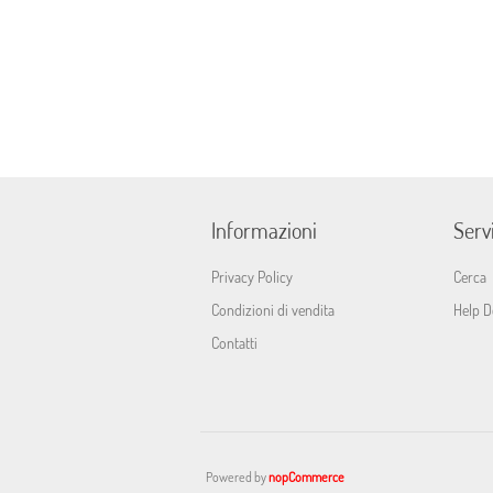
Informazioni
Servi
Privacy Policy
Cerca
Condizioni di vendita
Help D
Contatti
Powered by
nopCommerce