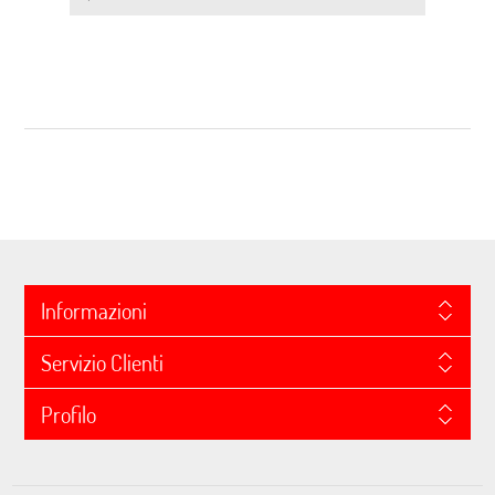
Informazioni
Servizio Clienti
Profilo