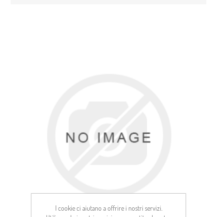
I cookie ci aiutano a offrire i nostri servizi.