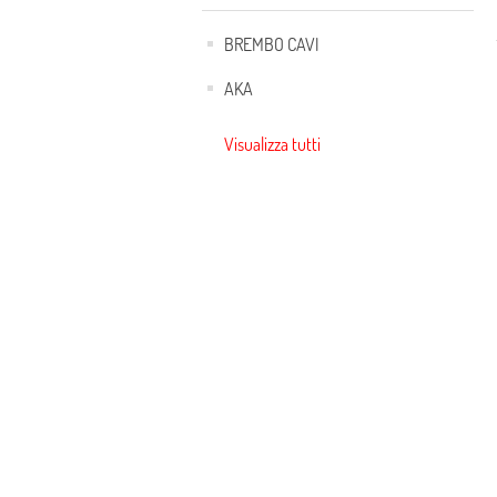
BREMBO CAVI
AKA
Visualizza tutti