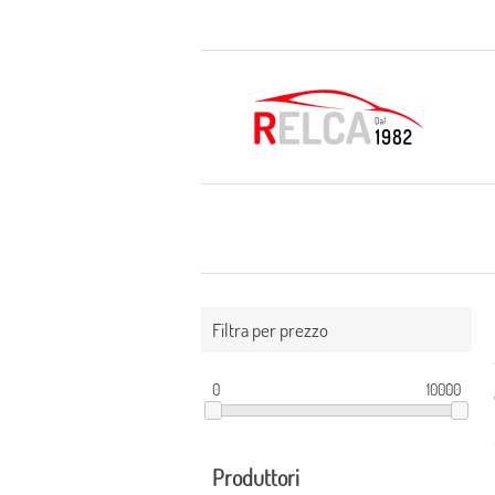
Filtra per prezzo
0
10000
Produttori