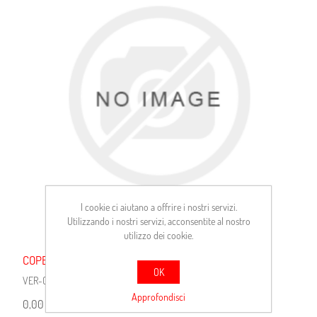
I cookie ci aiutano a offrire i nostri servizi.
Utilizzando i nostri servizi, acconsentite al nostro
utilizzo dei cookie.
COPERTURA VASCHETTA ACQUA
OK
VER-C0010
Approfondisci
0,00 €