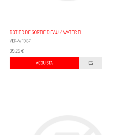
BOTIER DE SORTIE D'EAU / WATER FL
VER-WF0187
39,25 €
ACQUISTA