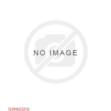
TERMOSTATO