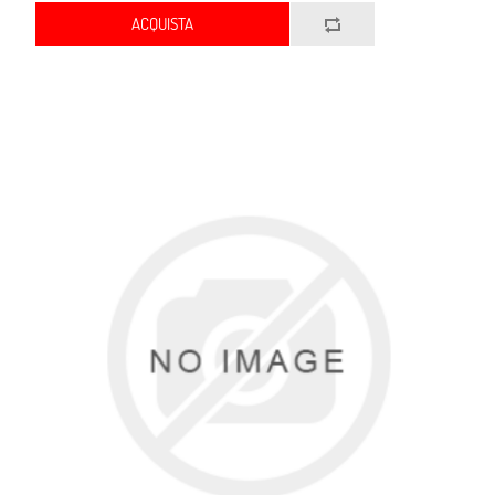
ACQUISTA