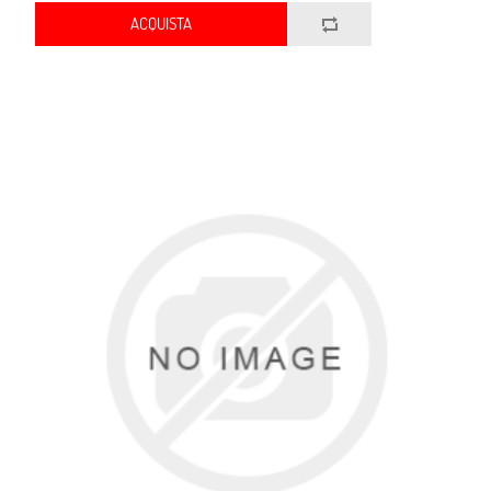
ACQUISTA