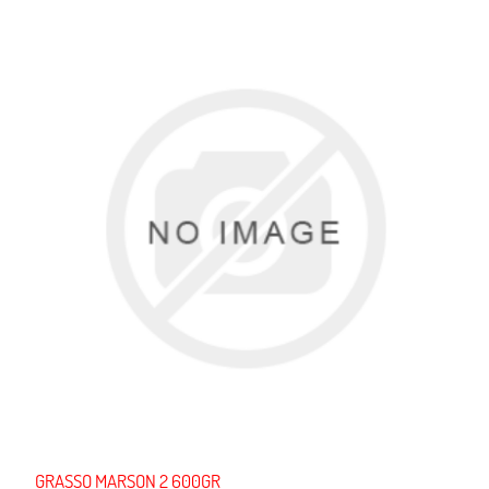
GRASSO MARSON 2 600GR