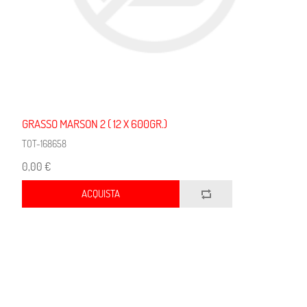
GRASSO MARSON 2 ( 12 X 600GR.)
TOT-168658
0,00 €
ACQUISTA