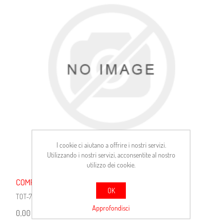
I cookie ci aiutano a offrire i nostri servizi.
Utilizzando i nostri servizi, acconsentite al nostro
utilizzo dei cookie.
COMPRESS.SIRINGA GR400
OK
TOT-712205
Approfondisci
0,00 €