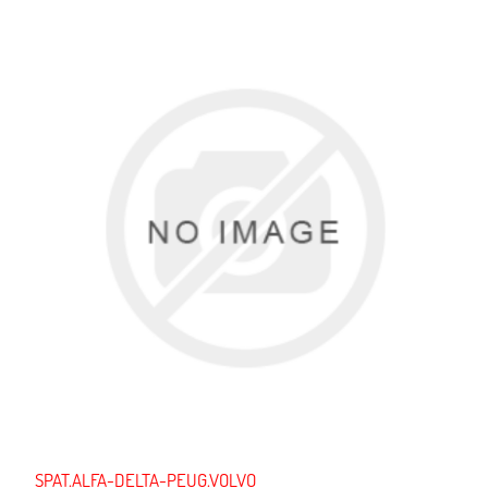
SPAT.ALFA-DELTA-PEUG.VOLVO