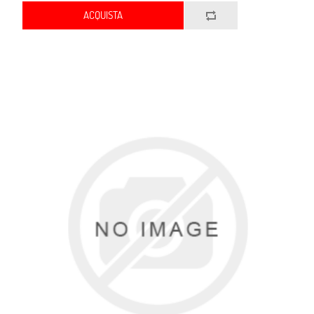
ACQUISTA