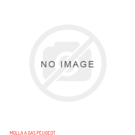
MOLLA A GAS PEUGEOT