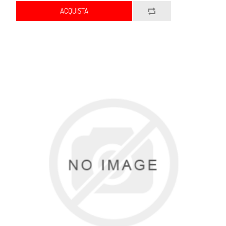
ACQUISTA