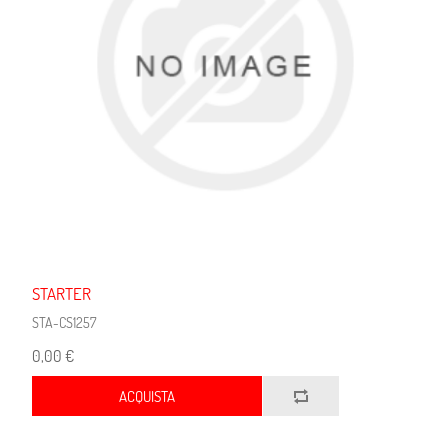
STARTER
STA-CS1257
0,00 €
ACQUISTA