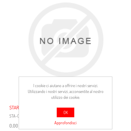
I cookie ci aiutano a offrire i nostri servizi.
Utilizzando i nostri servizi, acconsentite al nostro
utilizzo dei cookie.
STARTER
OK
STA-CS1067
Approfondisci
0,00 €