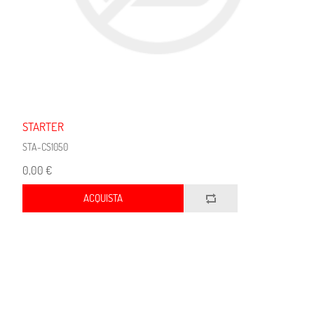
STARTER
STA-CS1050
0,00 €
ACQUISTA