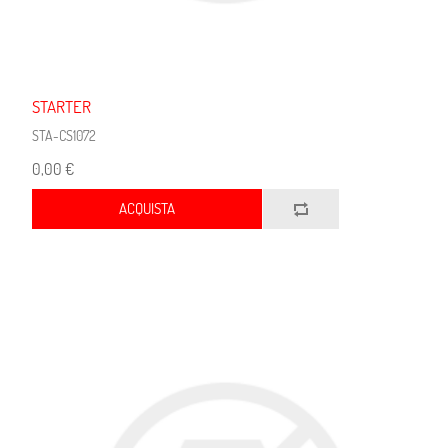
STARTER
STA-CS1072
0,00 €
ACQUISTA