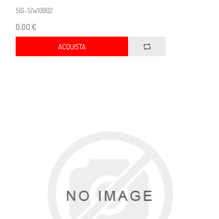
SIG-SIWI0902
0,00 €
ACQUISTA