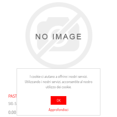
I cookie ci aiutano a offrire i nostri servizi.
Utilizzando i nostri servizi, acconsentite al nostro
utilizzo dei cookie.
PAST.FRENO PORSCHE CAYENNE
OK
SIG-SISPB457
Approfondisci
0,00 €