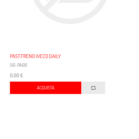
PAST.FRENO IVECO DAILY
SIG-PA610
0,00 €
ACQUISTA