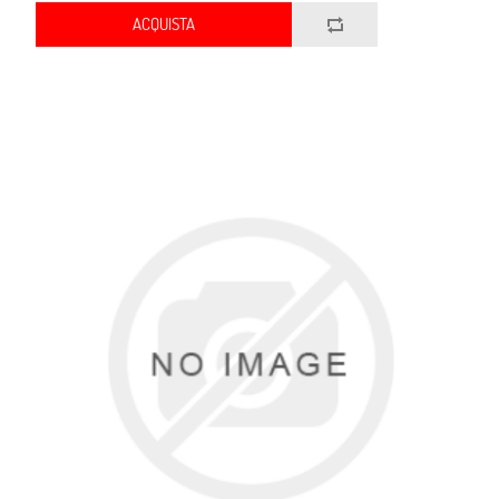
ACQUISTA