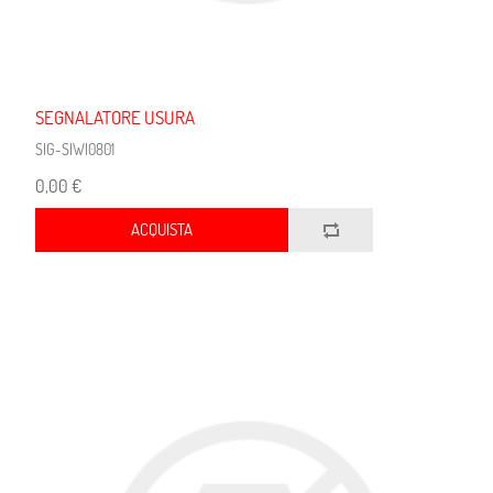
SEGNALATORE USURA
SIG-SIWI0801
0,00 €
ACQUISTA