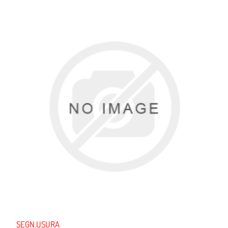
SEGN.USURA