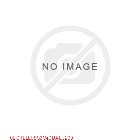
OLIO TELLUS S3 V46 DA LT. 209