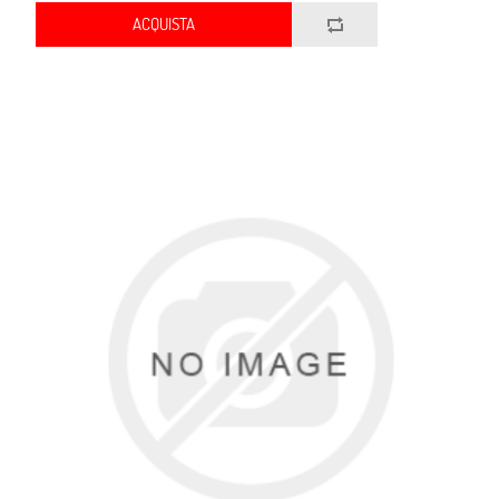
ACQUISTA