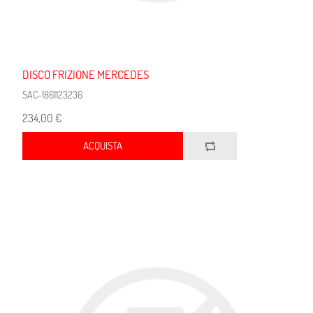
DISCO FRIZIONE MERCEDES
SAC-1861123236
234,00 €
ACQUISTA