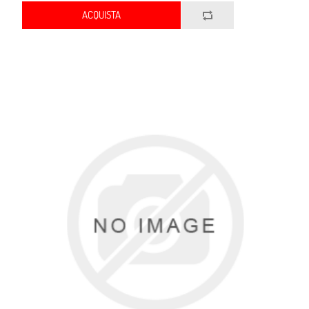
ACQUISTA