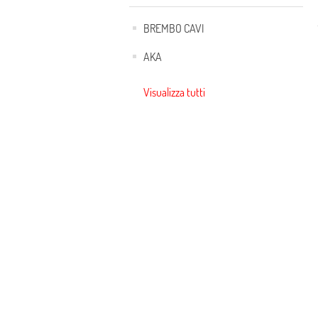
BREMBO CAVI
AKA
Visualizza tutti