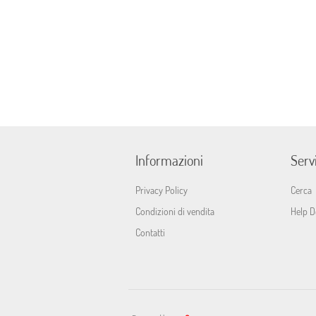
Informazioni
Servi
Privacy Policy
Cerca
Condizioni di vendita
Help D
Contatti