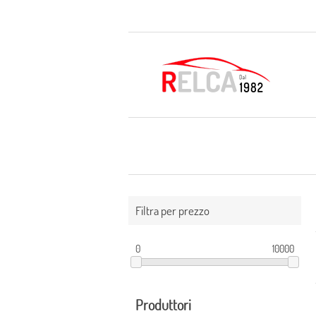
Filtra per prezzo
0
10000
Produttori