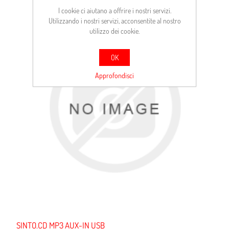
I cookie ci aiutano a offrire i nostri servizi.
Utilizzando i nostri servizi, acconsentite al nostro
utilizzo dei cookie.
OK
Approfondisci
SINTO.CD MP3 AUX-IN USB