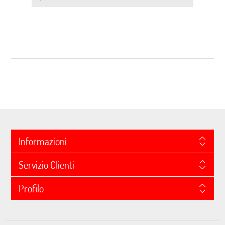
Informazioni
Servizio Clienti
Profilo