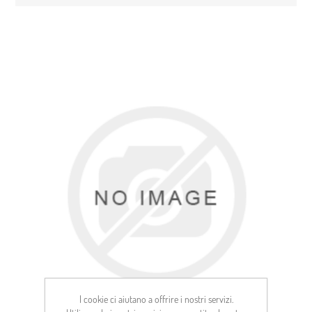
I cookie ci aiutano a offrire i nostri servizi.