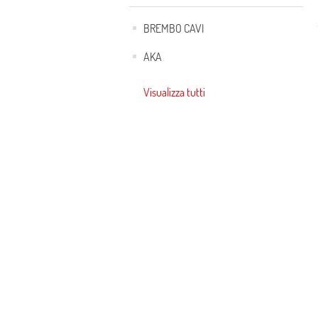
BREMBO CAVI
AKA
Visualizza tutti