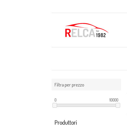
Filtra per prezzo
0
10000
Produttori