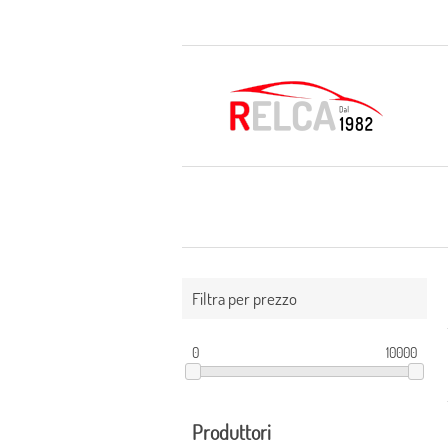
Filtra per prezzo
0
10000
Produttori