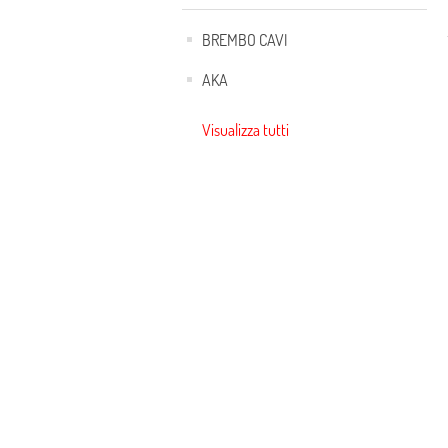
BREMBO CAVI
AKA
Visualizza tutti