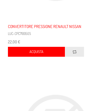
CONVERTITORE PRESSIONE RENAULT NISSAN
LUC-CPC71005GS
22,00 €
ACQUISTA