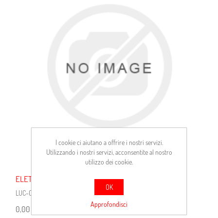
I cookie ci aiutano a offrire i nostri servizi.
Utilizzando i nostri servizi, acconsentite al nostro
utilizzo dei cookie.
ELETTROVENTOLA
OK
LUC-CEF74059AS
Approfondisci
0,00 €