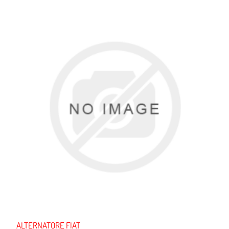
ALTERNATORE FIAT