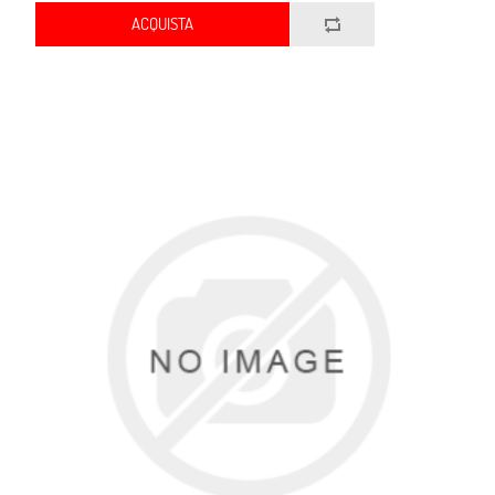
ACQUISTA