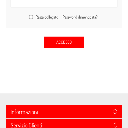
Resta collegato
Password dimenticata?
ACCESSO
Informazioni
Servizio Clienti