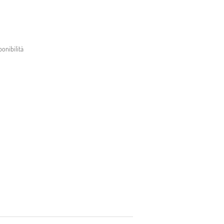
onibilità