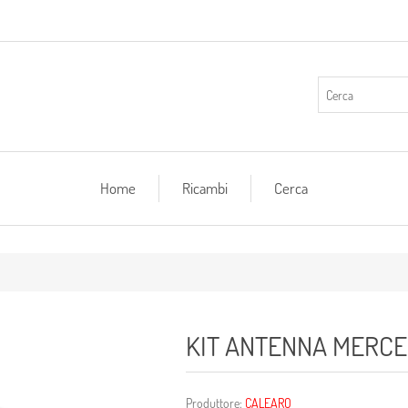
Home
Ricambi
Cerca
KIT ANTENNA MERCE
Produttore:
CALEARO