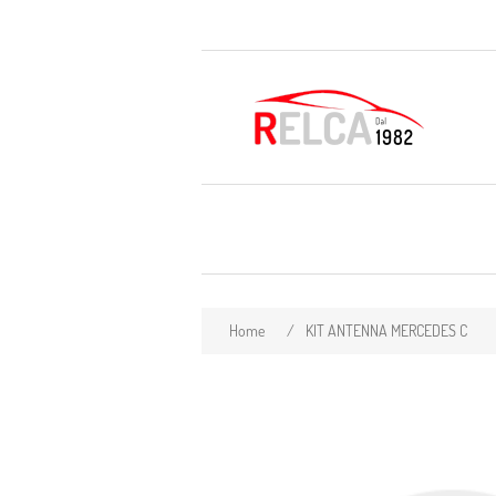
Home
/
KIT ANTENNA MERCEDES C