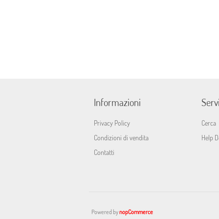
Informazioni
Servi
Privacy Policy
Cerca
Condizioni di vendita
Help D
Contatti
Powered by
nopCommerce