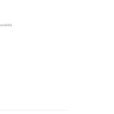
onibilità