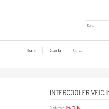
Home
Ricambi
Cerca
INTERCOOLER VEIC.I
Produttore:
AVA ITALIA