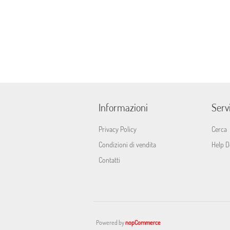
Informazioni
Servi
Privacy Policy
Cerca
Condizioni di vendita
Help D
Contatti
Powered by
nopCommerce