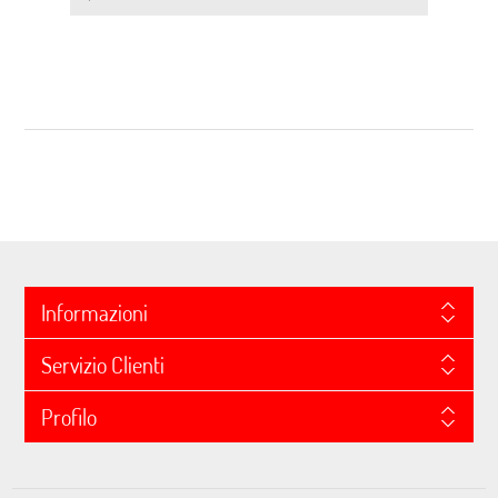
Informazioni
Servizio Clienti
Profilo