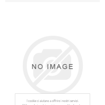
I cookie ci aiutano a offrire i nostri servizi.