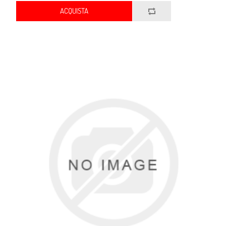
ACQUISTA