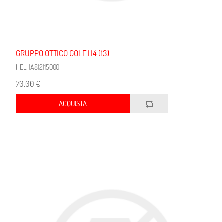
GRUPPO OTTICO GOLF H4 (13)
HEL-1A812115000
70,00 €
ACQUISTA