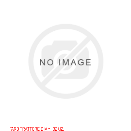
FARO TRATTORE DIAM.132 (12)