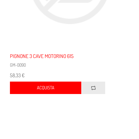
PIGNONE 3 CAVE MOTORINO 615
GM-0090
58,33 €
ACQUISTA