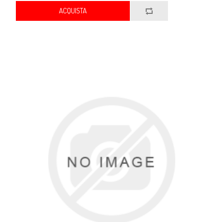
ACQUISTA