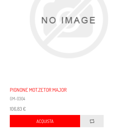
PIGNONE MOT.ZETOR MAJOR
GM-0304
106,83 €
ACQUISTA