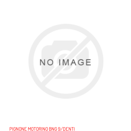
PIGNONE MOTORINO BNG 9/DENTI