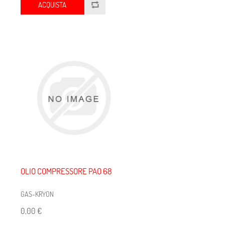
ACQUISTA
OLIO COMPRESSORE PAO 68
GAS-KRYON
0,00 €