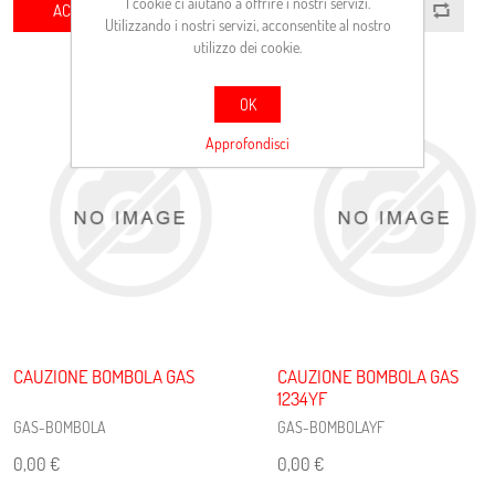
I cookie ci aiutano a offrire i nostri servizi.
ACQUISTA
ACQUISTA
Utilizzando i nostri servizi, acconsentite al nostro
utilizzo dei cookie.
OK
Approfondisci
CAUZIONE BOMBOLA GAS
CAUZIONE BOMBOLA GAS
1234YF
GAS-BOMBOLA
GAS-BOMBOLAYF
0,00 €
0,00 €