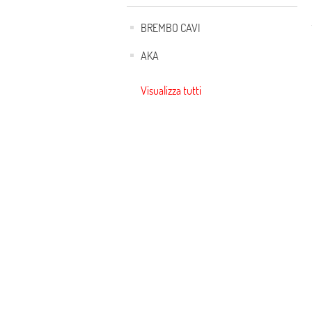
BREMBO CAVI
AKA
Visualizza tutti