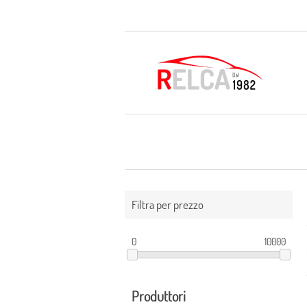
Filtra per prezzo
0
10000
Produttori