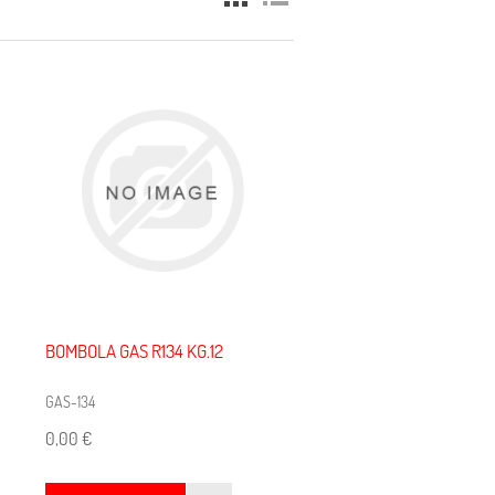
BOMBOLA GAS R134 KG.12
GAS-134
0,00 €