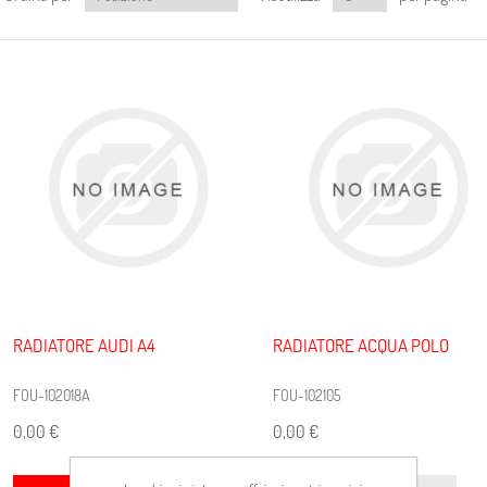
RADIATORE AUDI A4
RADIATORE ACQUA POLO
FOU-102018A
FOU-102105
0,00 €
0,00 €