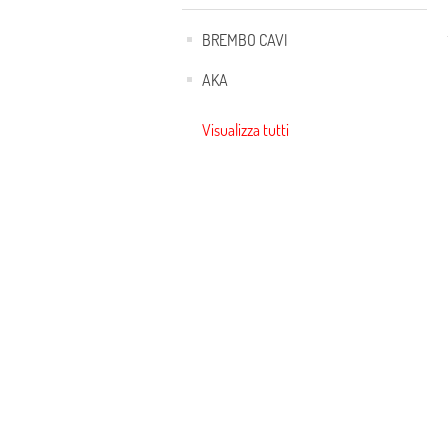
BREMBO CAVI
AKA
Visualizza tutti