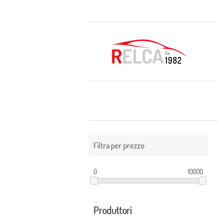
Filtra per prezzo
0
10000
Produttori