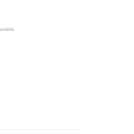
onibilità