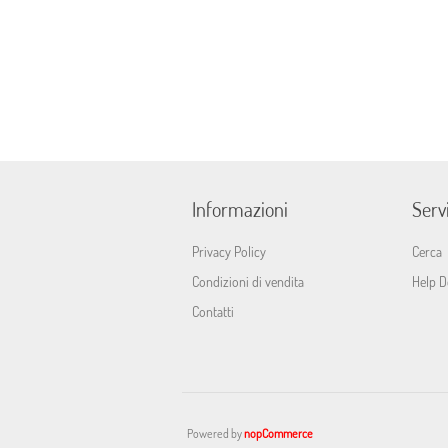
Informazioni
Servi
Privacy Policy
Cerca
Condizioni di vendita
Help D
Contatti
Powered by
nopCommerce