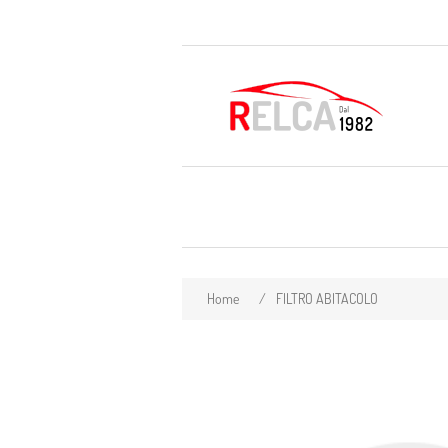
Home
/
FILTRO ABITACOLO