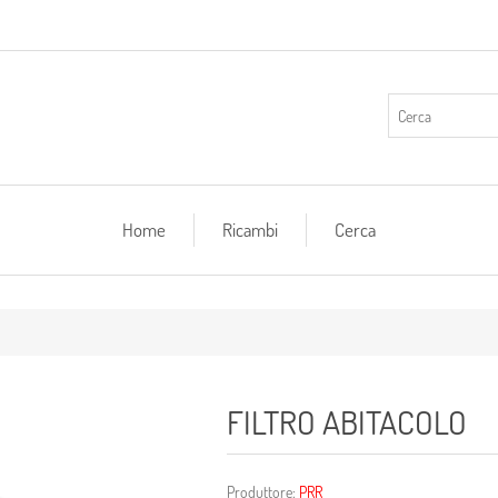
Home
Ricambi
Cerca
FILTRO ABITACOLO
Produttore:
PRR