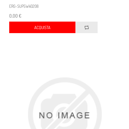
ERG-SUP5W40208
0,00 €
ACQUISTA