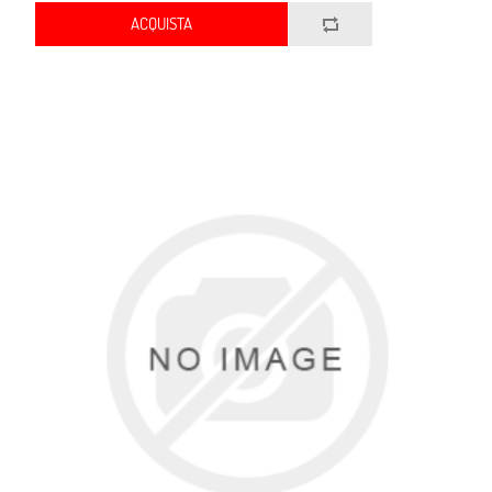
ACQUISTA