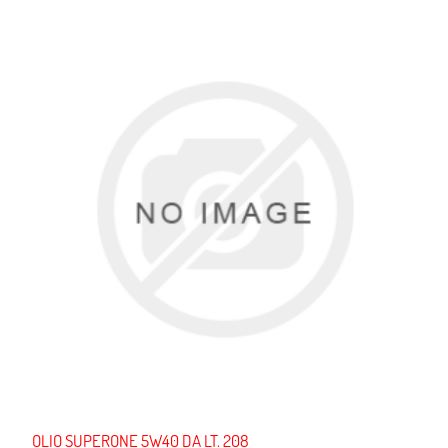
OLIO SUPERONE 5W40 DA LT. 208