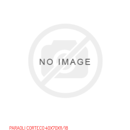
PARAOLI CORTECO 40X70X11/18