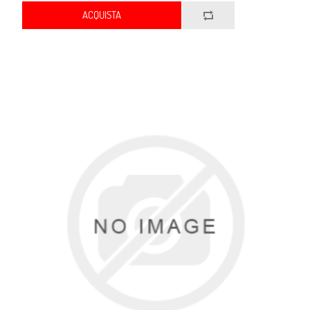
ACQUISTA