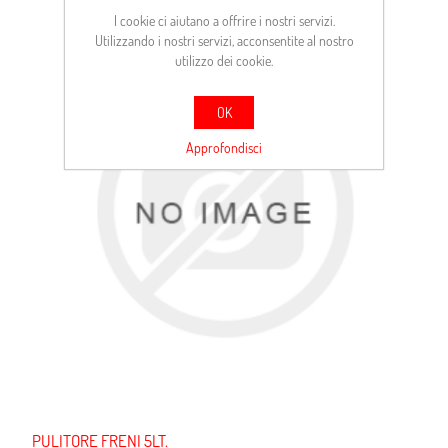
I cookie ci aiutano a offrire i nostri servizi.
Utilizzando i nostri servizi, acconsentite al nostro
utilizzo dei cookie.
OK
Approfondisci
PULITORE FRENI 5LT.