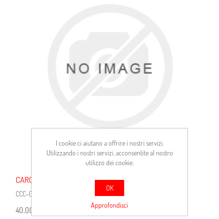
I cookie ci aiutano a offrire i nostri servizi.
Utilizzando i nostri servizi, acconsentite al nostro
utilizzo dei cookie.
CARCASSA
OK
CCC-0124320001
Approfondisci
40,00 €