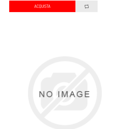
ACQUISTA