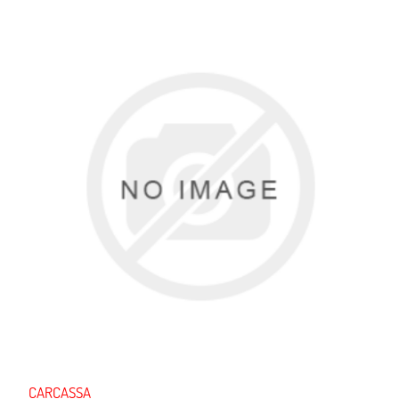
CARCASSA