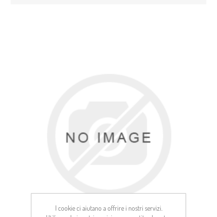
I cookie ci aiutano a offrire i nostri servizi.