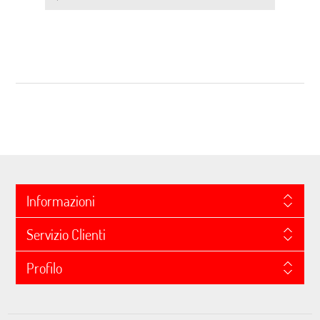
Informazioni
Servizio Clienti
Profilo