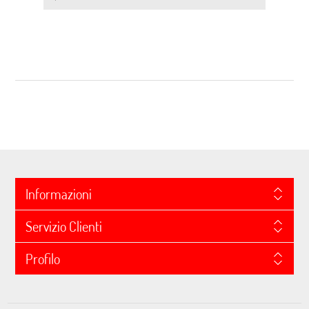
Informazioni
Servizio Clienti
Profilo