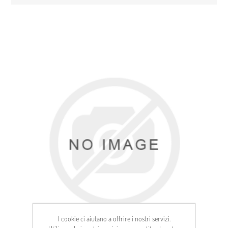
I cookie ci aiutano a offrire i nostri servizi.