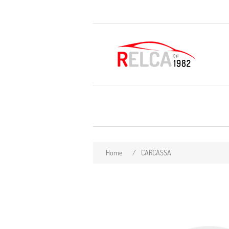
Home
/
CARCASSA