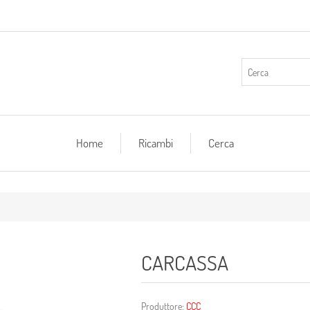
Home
Ricambi
Cerca
CARCASSA
Produttore:
CCC