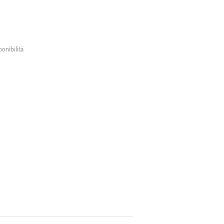
onibilità