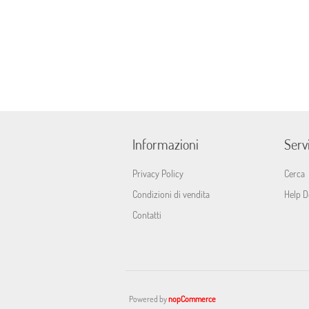
Informazioni
Servi
Privacy Policy
Cerca
Condizioni di vendita
Help D
Contatti
Powered by
nopCommerce