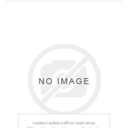
I cookie ci aiutano a offrire i nostri servizi.