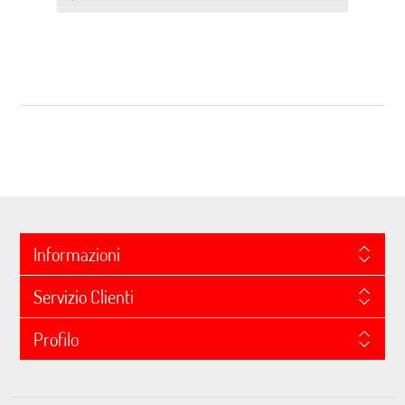
Informazioni
Servizio Clienti
Profilo