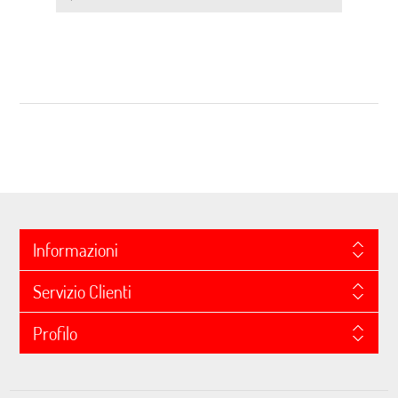
Informazioni
Servizio Clienti
Profilo