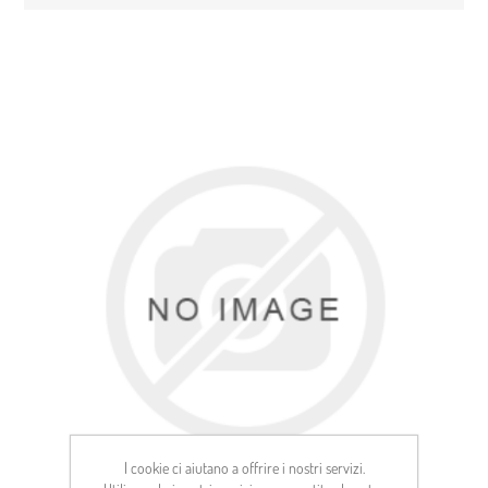
I cookie ci aiutano a offrire i nostri servizi.