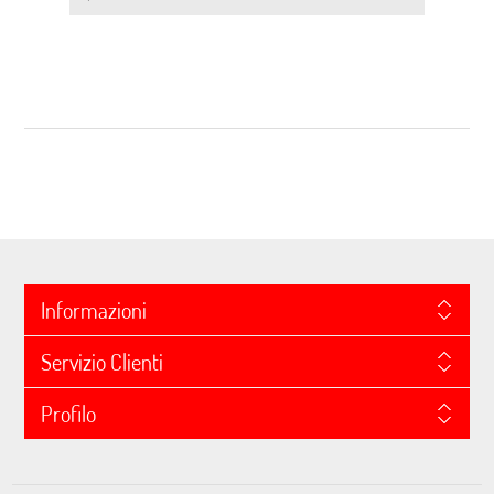
Informazioni
Servizio Clienti
Profilo