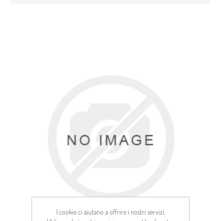
I cookie ci aiutano a offrire i nostri servizi.