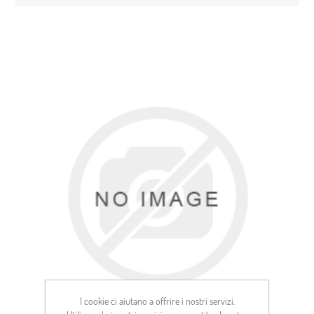
I cookie ci aiutano a offrire i nostri servizi.