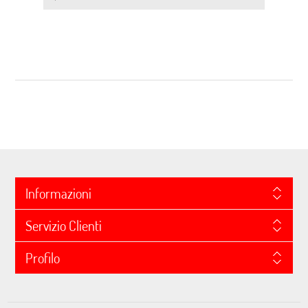
Informazioni
Servizio Clienti
Profilo