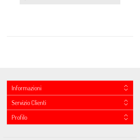
Informazioni
Servizio Clienti
Profilo