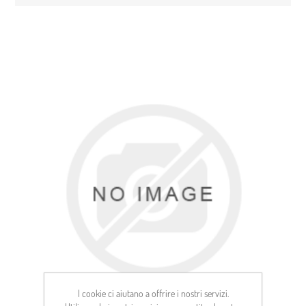
I cookie ci aiutano a offrire i nostri servizi.