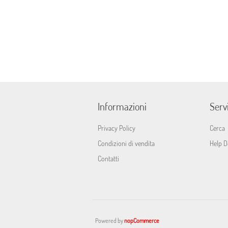
Informazioni
Servi
Privacy Policy
Cerca
Condizioni di vendita
Help D
Contatti
Powered by
nopCommerce