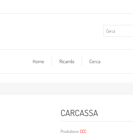
Home
Ricambi
Cerca
CARCASSA
Produttore:
CCC