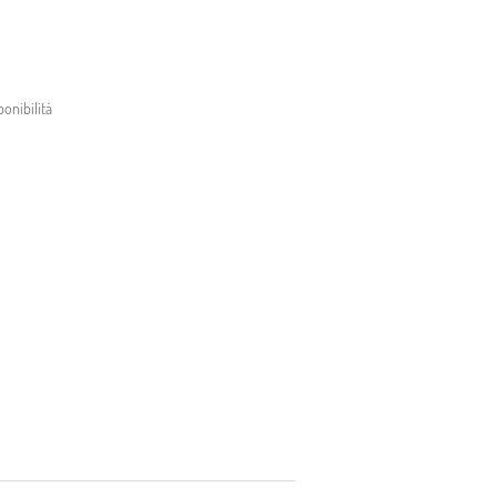
onibilità