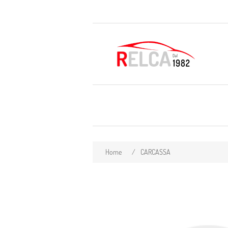
Home
/
CARCASSA