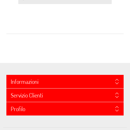
Informazioni
Servizio Clienti
Profilo