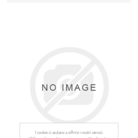
I cookie ci aiutano a offrire i nostri servizi.