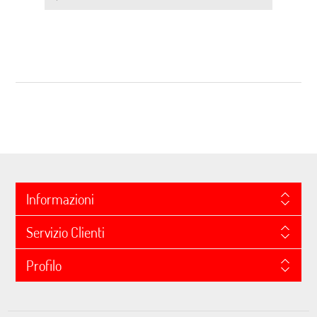
Informazioni
Servizio Clienti
Profilo