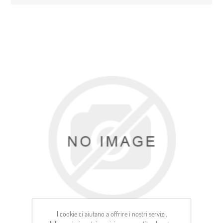
I cookie ci aiutano a offrire i nostri servizi.