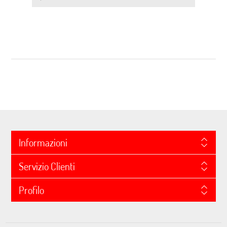
Informazioni
Servizio Clienti
Profilo