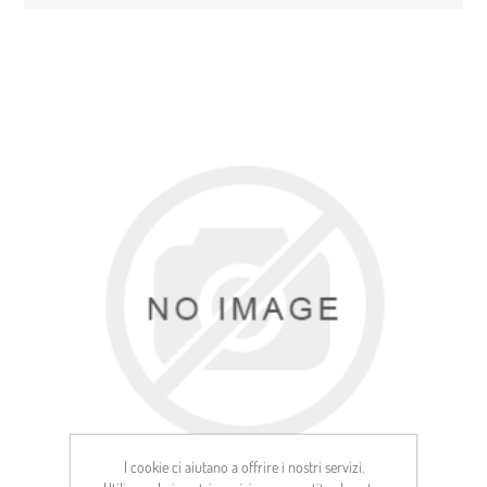
I cookie ci aiutano a offrire i nostri servizi.