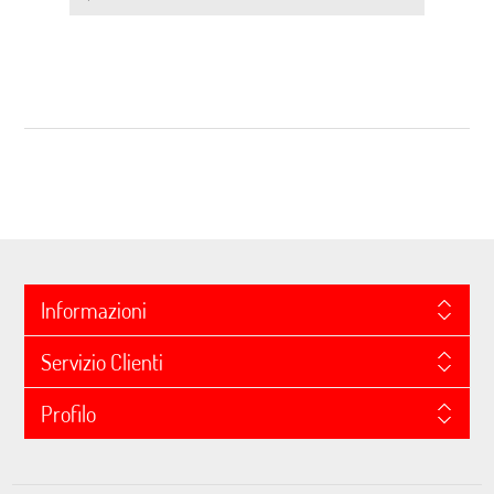
Informazioni
Servizio Clienti
Profilo